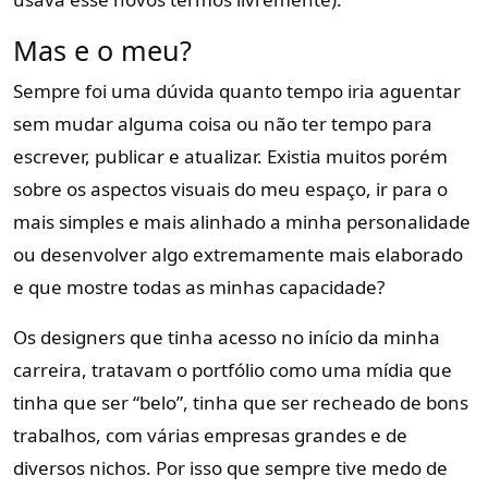
Mas e o meu?
Sempre foi uma dúvida quanto tempo iria aguentar
sem mudar alguma coisa ou não ter tempo para
escrever, publicar e atualizar. Existia muitos porém
sobre os aspectos visuais do meu espaço, ir para o
mais simples e mais alinhado a minha personalidade
ou desenvolver algo extremamente mais elaborado
e que mostre todas as minhas capacidade?
Os designers que tinha acesso no início da minha
carreira, tratavam o portfólio como uma mídia que
tinha que ser “belo”, tinha que ser recheado de bons
trabalhos, com várias empresas grandes e de
diversos nichos. Por isso que sempre tive medo de