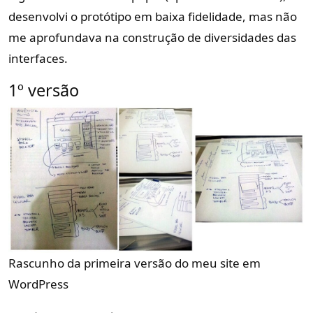
desenvolvi o protótipo em baixa fidelidade, mas não
me aprofundava na construção de diversidades das
interfaces.
1º versão
Rascunho da primeira versão do meu site em
WordPress