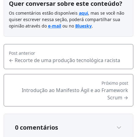
Quer conversar sobre este conteúdo?
Os comentários estão disponíveis
aqui
, mas se você não
quiser escrever nessa seção, poderá compartilhar sua
opinião através do
e-mail
ou no
Bluesky
.
Post anterior
← Recorte de uma produção tecnológica racista
Próximo post
Introdução ao Manifesto Ágil e ao Framework
Scrum →
0 comentários