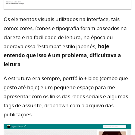
Os elementos visuais utilizados na interface, tais
como: cores, ícones e tipografia foram baseados na
clareza e na facilidade de leitura, na época eu
adorava essa “estampa” estilo japonês,
hoje
entendo que isso é um problema, dificultava a
leitura
.
A estrutura era sempre, portfólio + blog (combo que
gosto até hoje) e um pequeno espaço para me
apresentar com os links das redes sociais e algumas
tags de assunto, dropdown com o arquivo das
publicações.