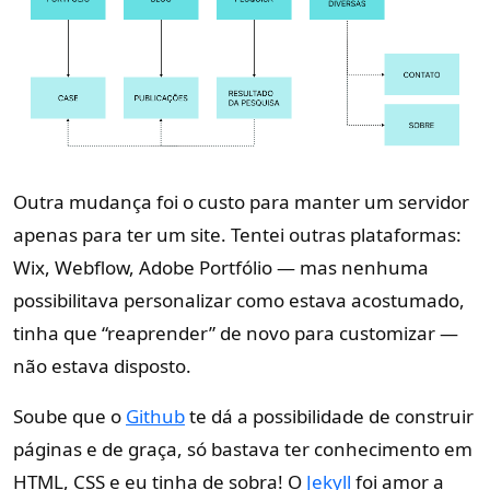
Outra mudança foi o custo para manter um servidor
apenas para ter um site. Tentei outras plataformas:
Wix, Webflow, Adobe Portfólio — mas nenhuma
possibilitava personalizar como estava acostumado,
tinha que “reaprender” de novo para customizar —
não estava disposto.
Soube que o
Github
te dá a possibilidade de construir
páginas e de graça, só bastava ter conhecimento em
HTML, CSS e eu tinha de sobra! O
Jekyll
foi amor a