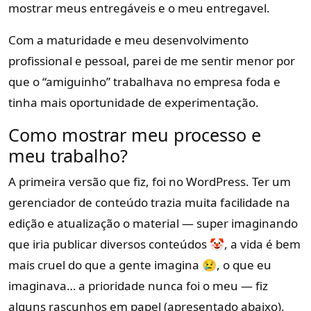
mostrar meus entregáveis e o meu entregavel.
Com a maturidade e meu desenvolvimento
profissional e pessoal, parei de me sentir menor por
que o “amiguinho” trabalhava no empresa foda e
tinha mais oportunidade de experimentação.
Como mostrar meu processo e
meu trabalho?
A primeira versão que fiz, foi no WordPress. Ter um
gerenciador de conteúdo trazia muita facilidade na
edição e atualização o material — super imaginando
que iria publicar diversos conteúdos 🤡, a vida é bem
mais cruel do que a gente imagina 😢, o que eu
imaginava… a prioridade nunca foi o meu — fiz
alguns rascunhos em papel (apresentado abaixo),