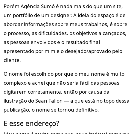
Porém Agência Sumô é nada mais do que um site,
um portfólio de um designer. A ideia do espaço é de
abordar informações sobre meus trabalhos, é sobre
o processo, as dificuldades, os objetivos alcançados,
as pessoas envolvidos e o resultado final
apresentado por mim e o desejado/aprovado pelo
cliente.
O nome foi escolhido por que o meu nome é muito
complexo e achei que não seria fácil das pessoas
digitarem corretamente, então por causa da
ilustração do Sean Fallon — a que está no topo dessa
publicação, o nome se tornou definitivo.
E esse endereço?