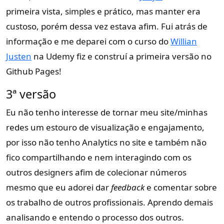
primeira vista, simples e prático, mas manter era
custoso, porém dessa vez estava afim. Fui atrás de
informação e me deparei com o curso do
Willian
Justen
na Udemy fiz e construí a primeira versão no
Github Pages!
3ª versão
Eu não tenho interesse de tornar meu site/minhas
redes um estouro de visualização e engajamento,
por isso não tenho Analytics no site e também não
fico compartilhando e nem interagindo com os
outros designers afim de colecionar números
mesmo que eu adorei dar
feedback
e comentar sobre
os trabalho de outros profissionais. Aprendo demais
analisando e entendo o processo dos outros.