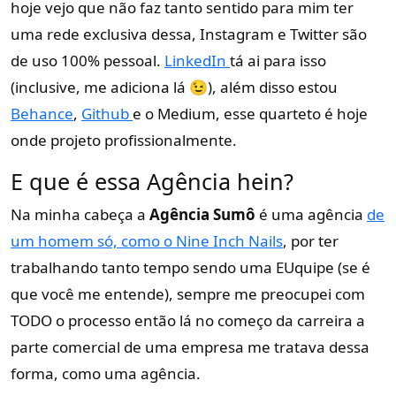
hoje vejo que não faz tanto sentido para mim ter
uma rede exclusiva dessa, Instagram e Twitter são
de uso 100% pessoal.
LinkedIn
tá ai para isso
(inclusive, me adiciona lá 😉), além disso estou
Behance
,
Github
e o Medium, esse quarteto é hoje
onde projeto profissionalmente.
E que é essa Agência hein?
Na minha cabeça a
Agência Sumô
é uma agência
de
um homem só, como o Nine Inch Nails
, por ter
trabalhando tanto tempo sendo uma EUquipe (se é
que você me entende), sempre me preocupei com
TODO o processo então lá no começo da carreira a
parte comercial de uma empresa me tratava dessa
forma, como uma agência.