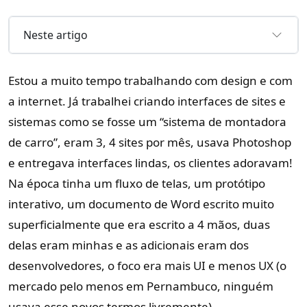
Neste artigo
Estou a muito tempo trabalhando com design e com
a internet. Já trabalhei criando interfaces de sites e
sistemas como se fosse um “sistema de montadora
de carro”, eram 3, 4 sites por mês, usava Photoshop
e entregava interfaces lindas, os clientes adoravam!
Na época tinha um fluxo de telas, um protótipo
interativo, um documento de Word escrito muito
superficialmente que era escrito a 4 mãos, duas
delas eram minhas e as adicionais eram dos
desenvolvedores, o foco era mais UI e menos UX (o
mercado pelo menos em Pernambuco, ninguém
usava esse novos termos livremente).