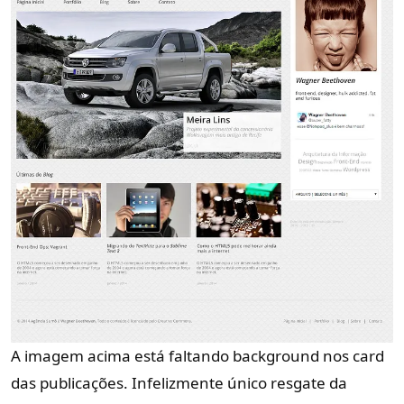
A imagem acima está faltando background nos card
das publicações. Infelizmente único resgate da