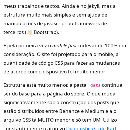
meus trabalhos e textos. Ainda é no jekyll, mas a
estrutura muito mais simples e sem ajuda de
manipulações de javascript ou framework de
terceiros (👋🏻 Bootstrap).
E pela primeira vez o
mobile first
foi levando 100% em
consideração. O site foi projetado para o mobile, a
quantidade de código CSS para fazer as mudanças
de acordo com o dispositivo foi muito menor.
Estrutura está muito menor, a pasta
continua
_data
sendo base para a página do sobre. O que muda
significativamente são a construção dos posts que
estão distribuídos entre Behance e Medium e a o
arquivo CSS tá MUITO menor e só tem UM. Utilizo
constantemente o arquivo
Diagnostic.css do Karl