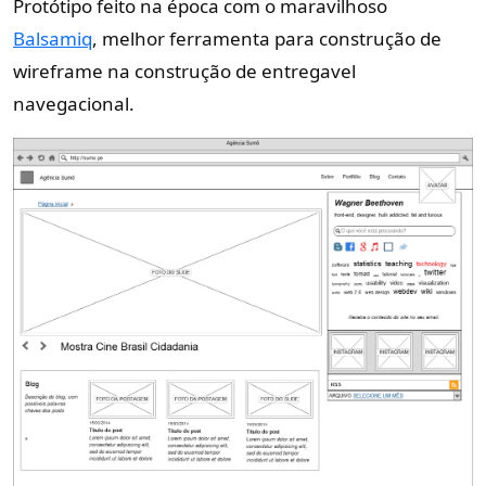
Protótipo feito na época com o maravilhoso
Balsamiq
, melhor ferramenta para construção de
wireframe na construção de entregavel
navegacional.