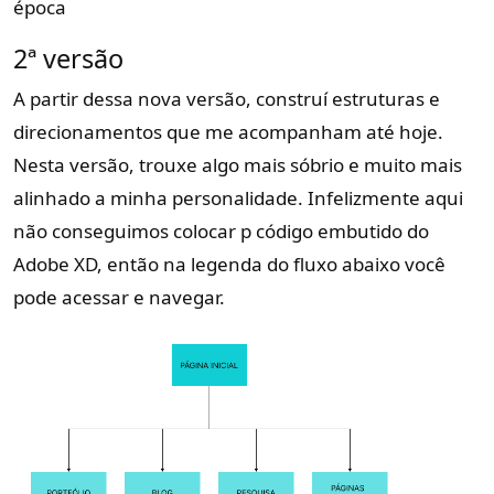
época
2ª versão
A partir dessa nova versão, construí estruturas e
direcionamentos que me acompanham até hoje.
Nesta versão, trouxe algo mais sóbrio e muito mais
alinhado a minha personalidade. Infelizmente aqui
não conseguimos colocar p código embutido do
Adobe XD, então na legenda do fluxo abaixo você
pode acessar e navegar.