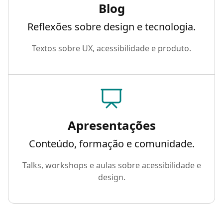
Blog
Reflexões sobre design e tecnologia.
Textos sobre UX, acessibilidade e produto.
Acesse o link: Apresentações
Apresentações
Conteúdo, formação e comunidade.
Talks, workshops e aulas sobre acessibilidade e
design.