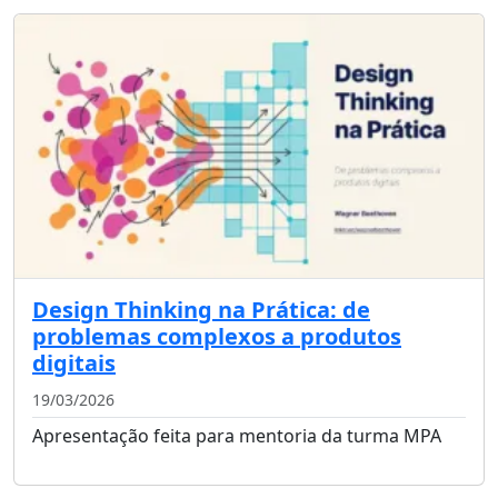
Design Thinking na Prática: de
problemas complexos a produtos
digitais
19/03/2026
Apresentação feita para mentoria da turma MPA