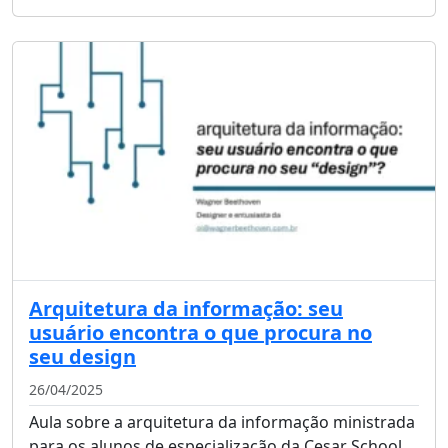
Arquitetura da informação: seu
usuário encontra o que procura no
seu design
26/04/2025
Aula sobre a arquitetura da informação ministrada
para os alunos de especialização da Cesar School.