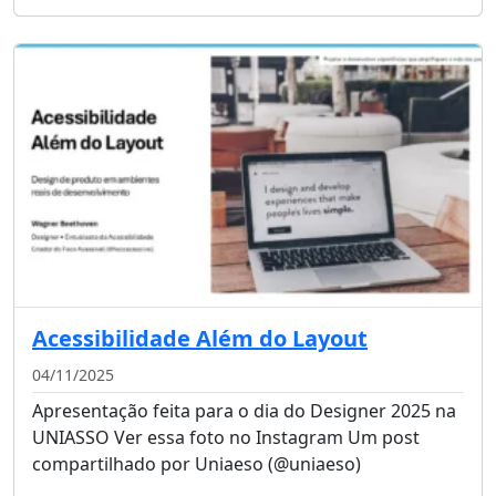
Acessibilidade Além do Layout
04/11/2025
Apresentação feita para o dia do Designer 2025 na
UNIASSO Ver essa foto no Instagram Um post
compartilhado por Uniaeso (@uniaeso)