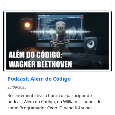
Podcast: Além do Código
23/09/2025
Recentemente tive a honra de participar do
podcast Além do Código, do William – conhecido
como Programador Cego. O papo foi super…