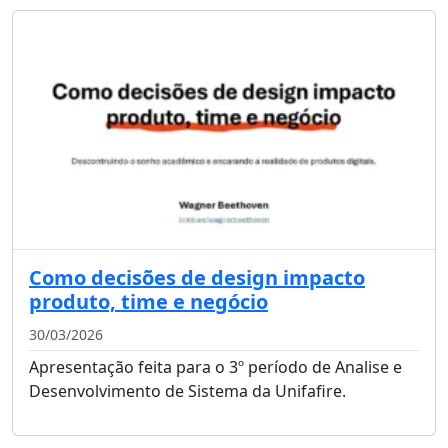
Como decisões de design impacto
produto, time e negócio
30/03/2026
Apresentação feita para o 3º período de Analise e
Desenvolvimento de Sistema da Unifafire.