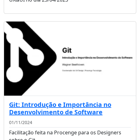
Git: Introdução e Importância no
Desenvolvimento de Software
01/11/2024
Facilitação feita na Procenge para os Designers