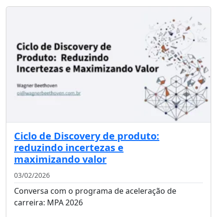
Ciclo de Discovery de produto:
reduzindo incertezas e
maximizando valor
03/02/2026
Conversa com o programa de aceleração de
carreira: MPA 2026