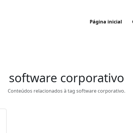
Página inicial
software corporativo
Conteúdos relacionados à tag software corporativo.