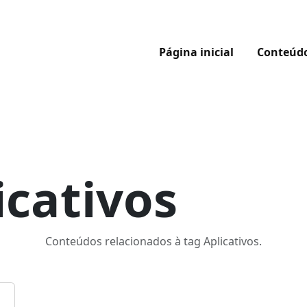
Página inicial
Conteúd
icativos
Conteúdos relacionados à tag Aplicativos.