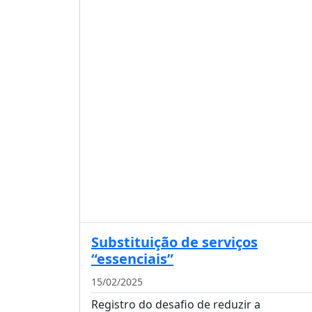
Substituição de serviços
“essenciais”
15/02/2025
Registro do desafio de reduzir a