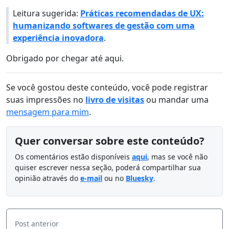
Leitura sugerida:
Práticas recomendadas de UX:
humanizando softwares de gestão com uma
experiência inovadora
.
Obrigado por chegar até aqui.
Se você gostou deste conteúdo, você pode registrar
suas impressões no
livro de visitas
ou mandar uma
mensagem para mim
.
Quer conversar sobre este conteúdo?
Os comentários estão disponíveis
aqui
, mas se você não
quiser escrever nessa seção, poderá compartilhar sua
opinião através do
e-mail
ou no
Bluesky
.
Post anterior