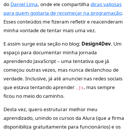
do
Daniel Lima
, onde ele compartilha
dicas valiosas
para quem gostaria de recomeçar na programação
.
Esses conteúdos me fizeram refletir e reacenderam
minha vontade de tentar mais uma vez.
E assim surge esta seção no blog:
Design4Dev
. Um
espaço para documentar minha jornada
aprendendo JavaScript – uma tentativa que já
começou outras vezes, mas nunca deslanchou de
verdade. Inclusive, já até anunciei nas redes sociais
que estava tentando aprender
, mas sempre
.js
ficou no meio do caminho.
Desta vez, quero estruturar melhor meu
aprendizado, unindo os cursos da Alura (que a firma
disponibiliza gratuitamente para funcionários) e os