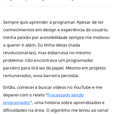
Sempre quis aprender a programar. Apesar de ter
conhecimentos em design e experiência do usuário,
minha paixão por acessibilidade sempre me motivou
a querer ir além. Eu tinha ideias (nada
revolucionárias), mas esbarrava no mesmo
problema: não encontrava um programador
parceiro para tirá-las do papel. Mesmo em projetos
remunerados, essa barreira persistia.
Então, comecei a buscar vídeos no YouTube e me
deparei com o relato “
Fracassado sendo
programador
”, uma história sobre aprendizados e
dificuldades na área. O algoritmo me levou ao canal