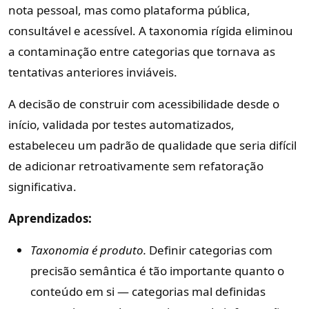
nota pessoal, mas como plataforma pública,
consultável e acessível. A taxonomia rígida eliminou
a contaminação entre categorias que tornava as
tentativas anteriores inviáveis.
A decisão de construir com acessibilidade desde o
início, validada por testes automatizados,
estabeleceu um padrão de qualidade que seria difícil
de adicionar retroativamente sem refatoração
significativa.
Aprendizados:
Taxonomia é produto.
Definir categorias com
precisão semântica é tão importante quanto o
conteúdo em si — categorias mal definidas