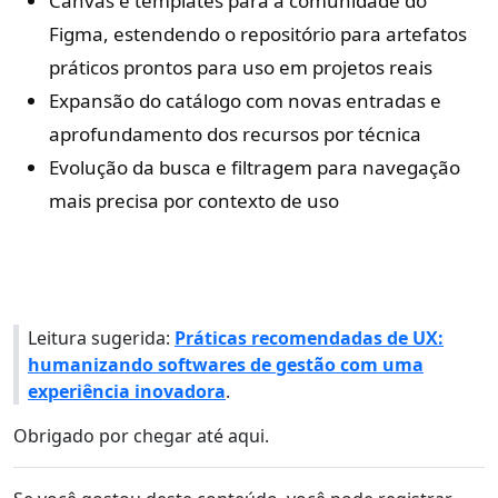
Canvas e templates para a comunidade do
Figma, estendendo o repositório para artefatos
práticos prontos para uso em projetos reais
Expansão do catálogo com novas entradas e
aprofundamento dos recursos por técnica
Evolução da busca e filtragem para navegação
mais precisa por contexto de uso
Leitura sugerida:
Práticas recomendadas de UX:
humanizando softwares de gestão com uma
experiência inovadora
.
Obrigado por chegar até aqui.