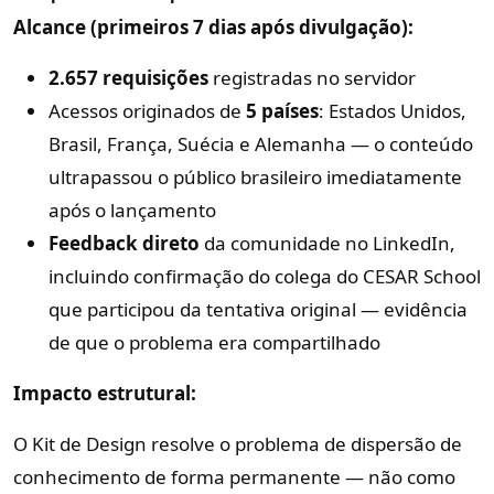
Alcance (primeiros 7 dias após divulgação):
2.657 requisições
registradas no servidor
Acessos originados de
5 países
: Estados Unidos,
Brasil, França, Suécia e Alemanha — o conteúdo
ultrapassou o público brasileiro imediatamente
após o lançamento
Feedback direto
da comunidade no LinkedIn,
incluindo confirmação do colega do CESAR School
que participou da tentativa original — evidência
de que o problema era compartilhado
Impacto estrutural:
O Kit de Design resolve o problema de dispersão de
conhecimento de forma permanente — não como