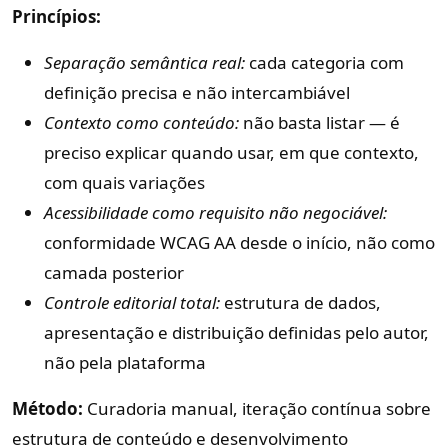
Princípios:
Separação semântica real:
cada categoria com
definição precisa e não intercambiável
Contexto como conteúdo:
não basta listar — é
preciso explicar quando usar, em que contexto,
com quais variações
Acessibilidade como requisito não negociável:
conformidade WCAG AA desde o início, não como
camada posterior
Controle editorial total:
estrutura de dados,
apresentação e distribuição definidas pelo autor,
não pela plataforma
Método:
Curadoria manual, iteração contínua sobre
estrutura de conteúdo e desenvolvimento