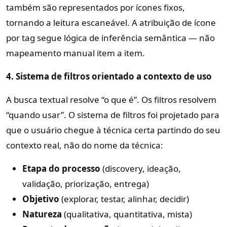
também são representados por ícones fixos,
tornando a leitura escaneável. A atribuição de ícone
por tag segue lógica de inferência semântica — não
mapeamento manual item a item.
4. Sistema de filtros orientado a contexto de uso
A busca textual resolve “o que é”. Os filtros resolvem
“quando usar”. O sistema de filtros foi projetado para
que o usuário chegue à técnica certa partindo do seu
contexto real, não do nome da técnica:
Etapa do processo
(discovery, ideação,
validação, priorização, entrega)
Objetivo
(explorar, testar, alinhar, decidir)
Natureza
(qualitativa, quantitativa, mista)