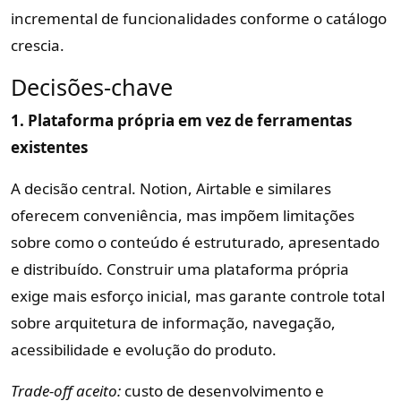
incremental de funcionalidades conforme o catálogo
crescia.
Decisões-chave
1. Plataforma própria em vez de ferramentas
existentes
A decisão central. Notion, Airtable e similares
oferecem conveniência, mas impõem limitações
sobre como o conteúdo é estruturado, apresentado
e distribuído. Construir uma plataforma própria
exige mais esforço inicial, mas garante controle total
sobre arquitetura de informação, navegação,
acessibilidade e evolução do produto.
Trade-off aceito:
custo de desenvolvimento e