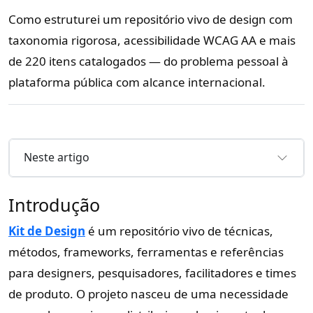
Como estruturei um repositório vivo de design com
taxonomia rigorosa, acessibilidade WCAG AA e mais
de 220 itens catalogados — do problema pessoal à
plataforma pública com alcance internacional.
Neste artigo
Introdução
Kit de Design
é um repositório vivo de técnicas,
métodos, frameworks, ferramentas e referências
para designers, pesquisadores, facilitadores e times
de produto. O projeto nasceu de uma necessidade