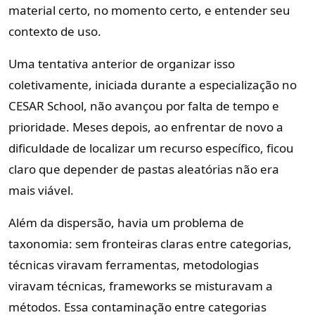
material certo, no momento certo, e entender seu
contexto de uso.
Uma tentativa anterior de organizar isso
coletivamente, iniciada durante a especialização no
CESAR School, não avançou por falta de tempo e
prioridade. Meses depois, ao enfrentar de novo a
dificuldade de localizar um recurso específico, ficou
claro que depender de pastas aleatórias não era
mais viável.
Além da dispersão, havia um problema de
taxonomia: sem fronteiras claras entre categorias,
técnicas viravam ferramentas, metodologias
viravam técnicas, frameworks se misturavam a
métodos. Essa contaminação entre categorias