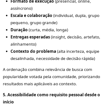
Formato de execução
(presencial, online,
assíncrono)
Escala e colaboração
(individual, dupla, grupo
pequeno, grupo grande)
Duração
(curta, média, longa)
Entregas esperadas
(insight, decisão, artefato,
alinhamento)
Contexto do problema
(alta incerteza, equipe
desalinhada, necessidade de decisão rápida)
A ordenação combina relevância de busca com
popularidade votada pela comunidade, priorizando
resultados mais aplicáveis ao contexto.
5. Acessibilidade como requisito pessoal desde o
início