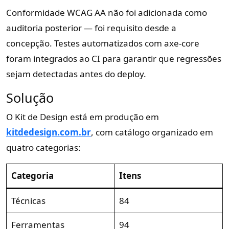
Conformidade WCAG AA não foi adicionada como
auditoria posterior — foi requisito desde a
concepção. Testes automatizados com axe-core
foram integrados ao CI para garantir que regressões
sejam detectadas antes do deploy.
Solução
O Kit de Design está em produção em
kitdedesign.com.br
, com catálogo organizado em
quatro categorias:
Categoria
Itens
Técnicas
84
Ferramentas
94