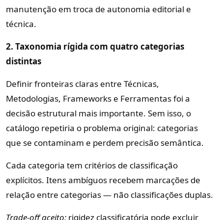
manutenção em troca de autonomia editorial e
técnica.
2. Taxonomia rígida com quatro categorias
distintas
Definir fronteiras claras entre Técnicas,
Metodologias, Frameworks e Ferramentas foi a
decisão estrutural mais importante. Sem isso, o
catálogo repetiria o problema original: categorias
que se contaminam e perdem precisão semântica.
Cada categoria tem critérios de classificação
explícitos. Itens ambíguos recebem marcações de
relação entre categorias — não classificações duplas.
Trade-off aceito:
rigidez classificatória pode excluir