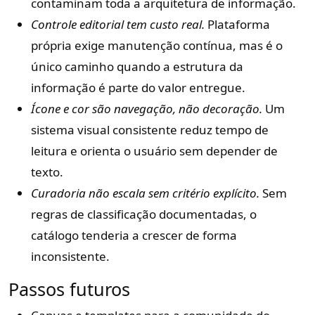
contaminam toda a arquitetura de informação.
Controle editorial tem custo real.
Plataforma
própria exige manutenção contínua, mas é o
único caminho quando a estrutura da
informação é parte do valor entregue.
Ícone e cor são navegação, não decoração.
Um
sistema visual consistente reduz tempo de
leitura e orienta o usuário sem depender de
texto.
Curadoria não escala sem critério explícito.
Sem
regras de classificação documentadas, o
catálogo tenderia a crescer de forma
inconsistente.
Passos futuros