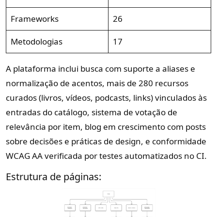
Frameworks
26
Metodologias
17
A plataforma inclui busca com suporte a aliases e
normalização de acentos, mais de 280 recursos
curados (livros, vídeos, podcasts, links) vinculados às
entradas do catálogo, sistema de votação de
relevância por item, blog em crescimento com posts
sobre decisões e práticas de design, e conformidade
WCAG AA verificada por testes automatizados no CI.
Estrutura de páginas: