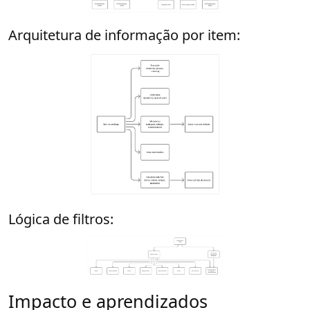
Arquitetura de informação por item:
Lógica de filtros:
Impacto e aprendizados