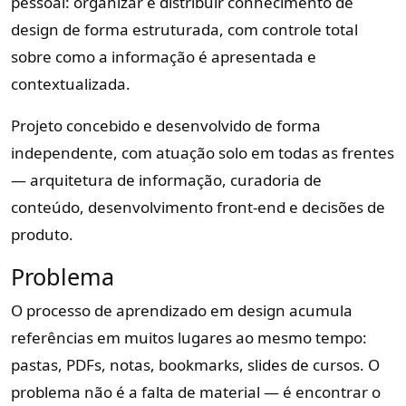
pessoal: organizar e distribuir conhecimento de
design de forma estruturada, com controle total
sobre como a informação é apresentada e
contextualizada.
Projeto concebido e desenvolvido de forma
independente, com atuação solo em todas as frentes
— arquitetura de informação, curadoria de
conteúdo, desenvolvimento front-end e decisões de
produto.
Problema
O processo de aprendizado em design acumula
referências em muitos lugares ao mesmo tempo:
pastas, PDFs, notas, bookmarks, slides de cursos. O
problema não é a falta de material — é encontrar o