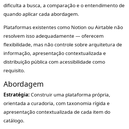
dificulta a busca, a comparação e o entendimento de
quando aplicar cada abordagem.
Plataformas existentes como Notion ou Airtable não
resolvem isso adequadamente — oferecem
flexibilidade, mas não controle sobre arquitetura de
informação, apresentação contextualizada e
distribuição pública com acessibilidade como
requisito.
Abordagem
Estratégia:
Construir uma plataforma própria,
orientada a curadoria, com taxonomia rígida e
apresentação contextualizada de cada item do
catálogo.